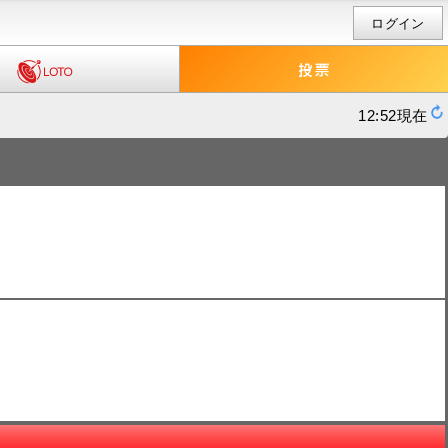
ログイン
12:52現在