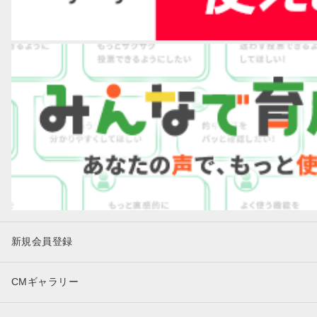
新規会員登録
CMギャラリー