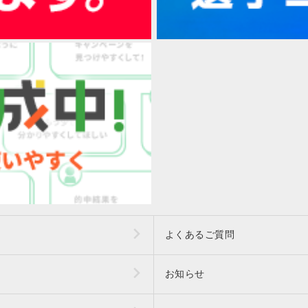
よくあるご質問
お知らせ