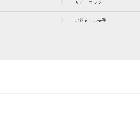
サイトマップ
ご意見・ご要望