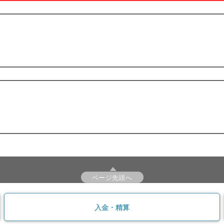
ページ先頭へ
入金・精算