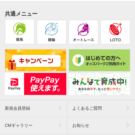
共通メニュー
新規会員登録
よくあるご質問
CMギャラリー
お知らせ