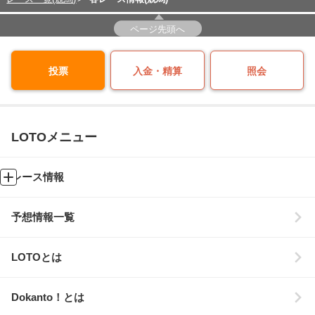
ページ先頭へ
投票
入金・精算
照会
LOTOメニュー
レース情報
予想情報一覧
LOTOとは
Dokanto！とは