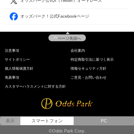
オッズパーク公式X（Twitter）オートレース
オッズパーク！公式Facebookページ
ページ先頭へ
注意事項
会社案内
サイトポリシー
特定商取引法に基づく表示
個人情報保護方針
情報セキュリティ方針
免責事項
ご意見・お問い合わせ
カスタマーハラスメントに対する方針
表示
スマートフォン
PC
©Odds Park Corp.