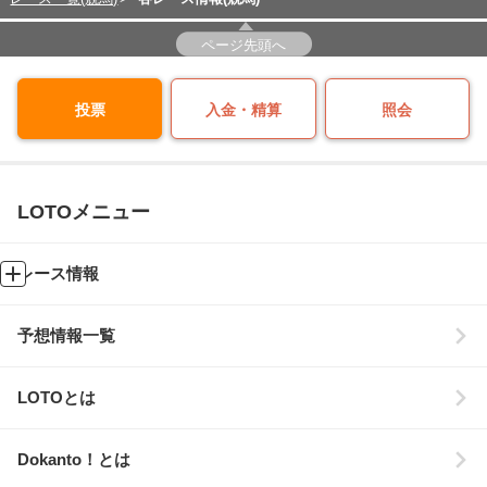
ページ先頭へ
投票
入金・精算
照会
LOTOメニュー
レース情報
予想情報一覧
LOTOとは
Dokanto！とは