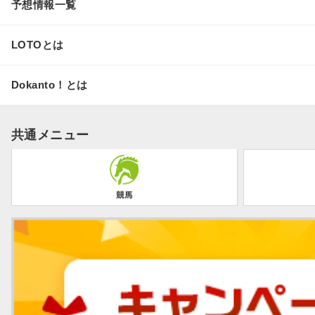
予想情報一覧
LOTOとは
Dokanto！とは
共通メニュー