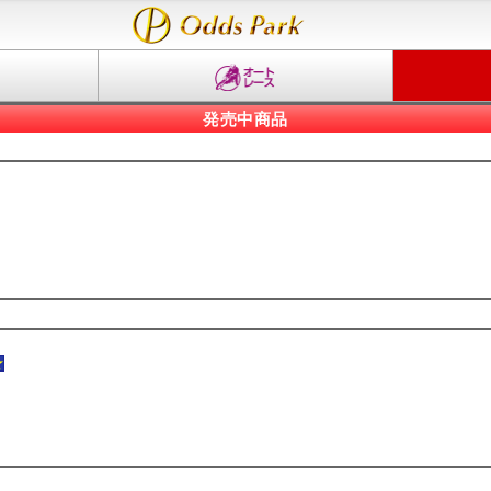
発売中商品