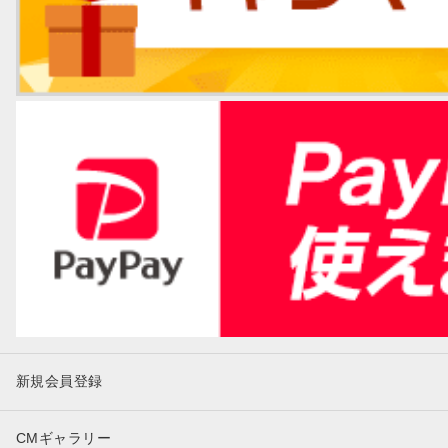
新規会員登録
CMギャラリー