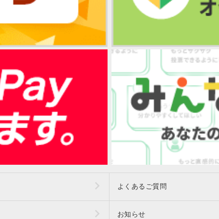
よくあるご質問
お知らせ