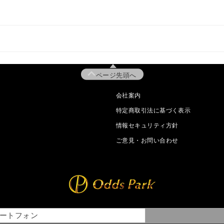
ページ先頭へ
会社案内
特定商取引法に基づく表示
情報セキュリティ方針
ご意見・お問い合わせ
ートフォン