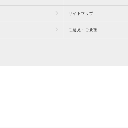
サイトマップ
ご意見・ご要望