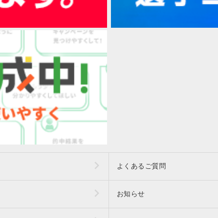
よくあるご質問
お知らせ