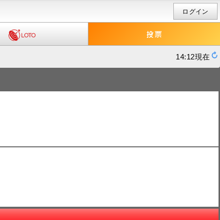
ログイン
14:12現在