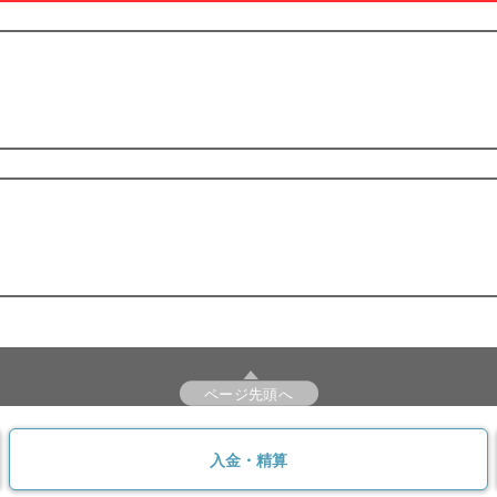
ページ先頭へ
入金・精算