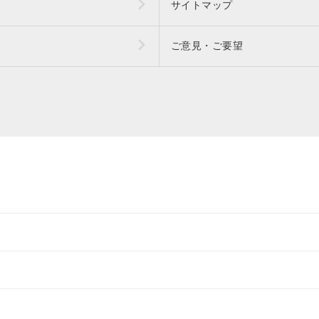
サイトマップ
ご意見・ご要望