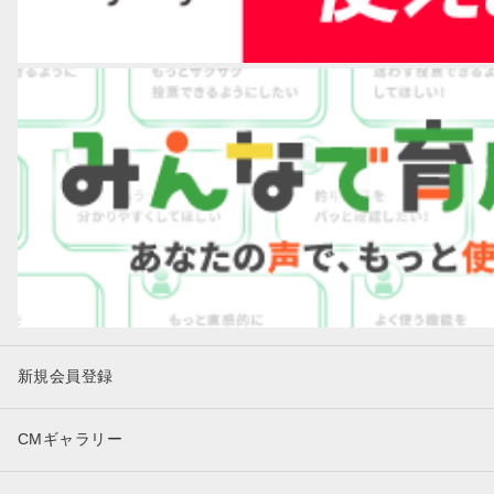
新規会員登録
CMギャラリー