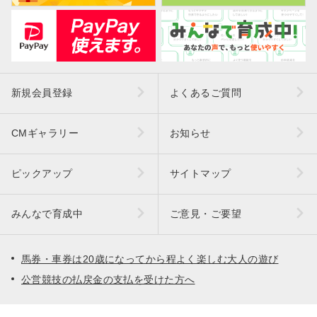
新規会員登録
よくあるご質問
CMギャラリー
お知らせ
ピックアップ
サイトマップ
みんなで育成中
ご意見・ご要望
馬券・車券は20歳になってから程よく楽しむ大人の遊び
公営競技の払戻金の支払を受けた方へ