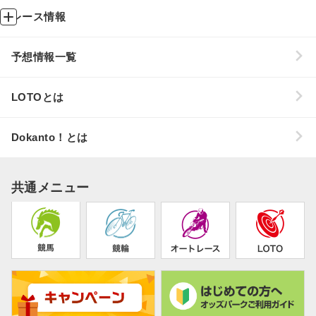
レース情報
予想情報一覧
LOTOとは
Dokanto！とは
共通メニュー