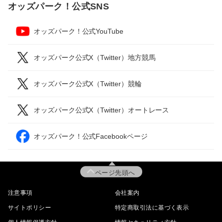
オッズパーク！公式SNS
オッズパーク！公式YouTube
オッズパーク公式X（Twitter）地方競馬
オッズパーク公式X（Twitter）競輪
オッズパーク公式X（Twitter）オートレース
オッズパーク！公式Facebookページ
ページ先頭へ
注意事項
会社案内
サイトポリシー
特定商取引法に基づく表示