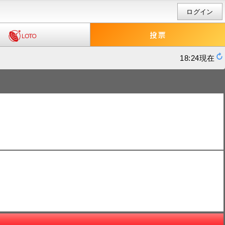
ログイン
18:24現在