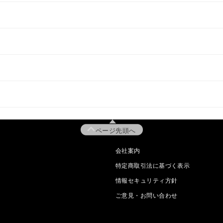
ページ先頭へ
会社案内
特定商取引法に基づく表示
情報セキュリティ方針
ご意見・お問い合わせ