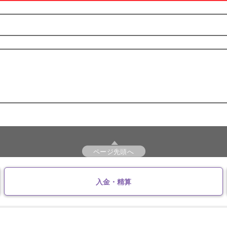
ページ先頭へ
入金・精算