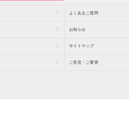
よくあるご質問
お知らせ
サイトマップ
ご意見・ご要望