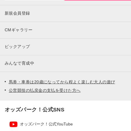
新規会員登録
CMギャラリー
ピックアップ
みんなで育成中
馬券・車券は20歳になってから程よく楽しむ大人の遊び
公営競技の払戻金の支払を受けた方へ
オッズパーク！公式SNS
オッズパーク！公式YouTube