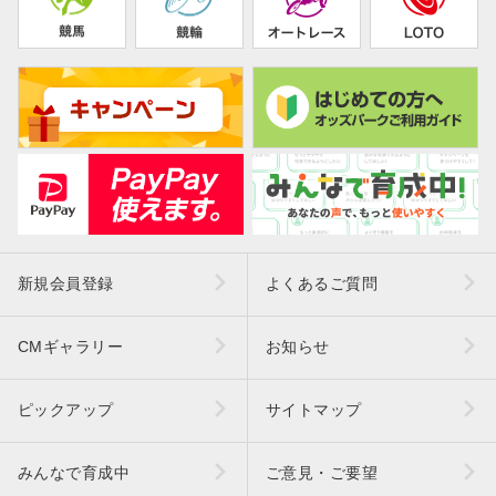
新規会員登録
よくあるご質問
CMギャラリー
お知らせ
ピックアップ
サイトマップ
みんなで育成中
ご意見・ご要望