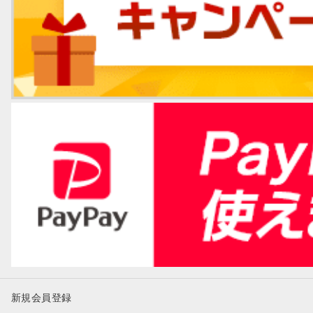
新規会員登録