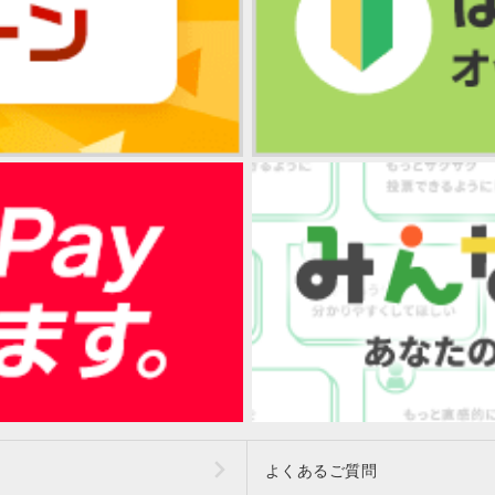
よくあるご質問