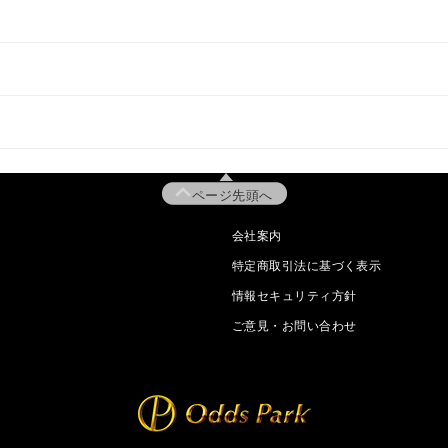
ページ先頭へ
会社案内
特定商取引法に基づく表示
情報セキュリティ方針
ご意見・お問い合わせ