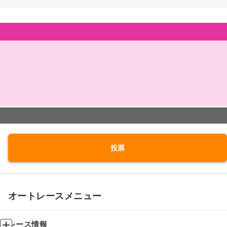
投票
オートレースメニュー
レース情報