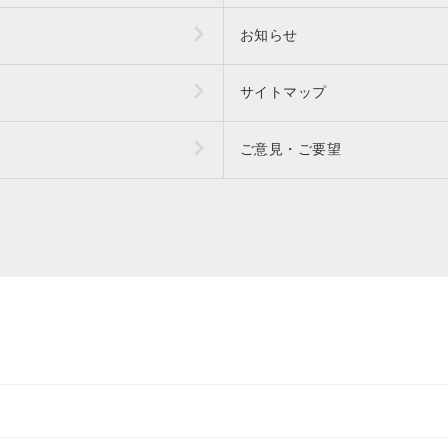
お知らせ
サイトマップ
ご意見・ご要望