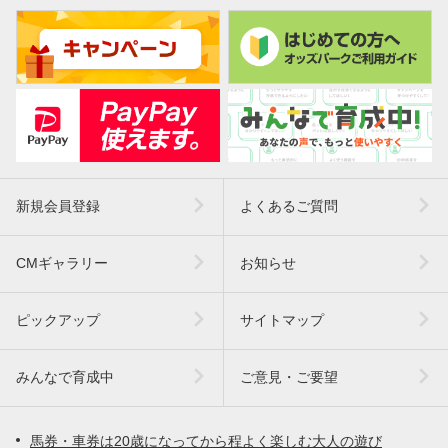
新規会員登録
よくあるご質問
CMギャラリー
お知らせ
ピックアップ
サイトマップ
みんなで育成中
ご意見・ご要望
馬券・車券は20歳になってから程よく楽しむ大人の遊び