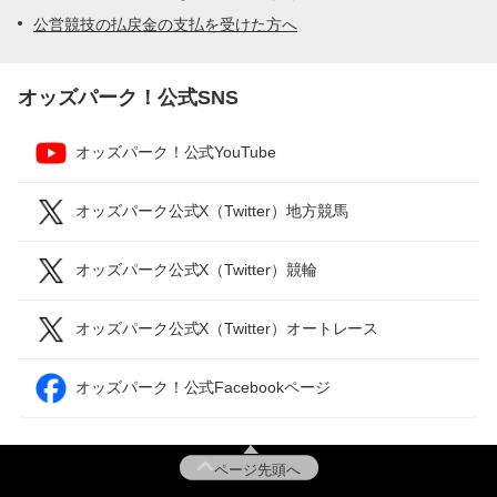
公営競技の払戻金の支払を受けた方へ
オッズパーク！公式SNS
オッズパーク！公式YouTube
オッズパーク公式X（Twitter）地方競馬
オッズパーク公式X（Twitter）競輪
オッズパーク公式X（Twitter）オートレース
オッズパーク！公式Facebookページ
ページ先頭へ