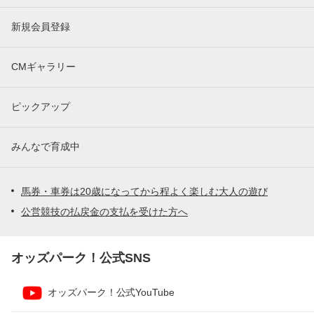
新規会員登録
CMギャラリー
ピックアップ
みんなで育成中
馬券・車券は20歳になってから程よく楽しむ大人の遊び
公営競技の払戻金の支払を受けた方へ
オッズパーク！公式SNS
オッズパーク！公式YouTube