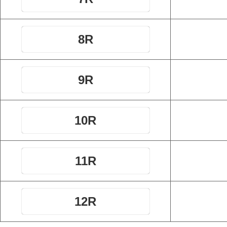
8R
9R
10R
11R
12R