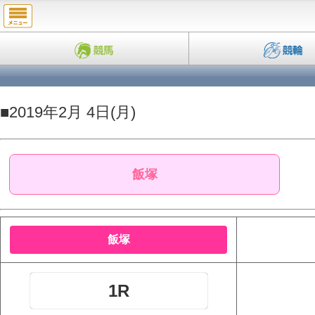
■2019年2月 4日(月)
飯塚
飯塚
1R