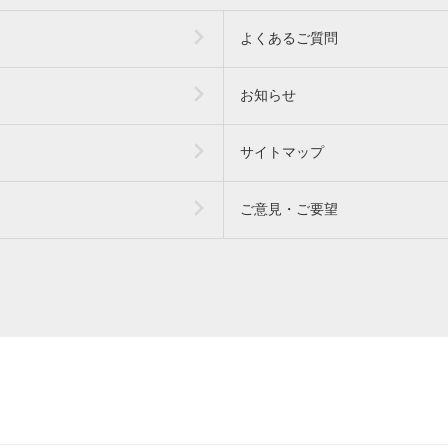
よくあるご質問
お知らせ
サイトマップ
ご意見・ご要望