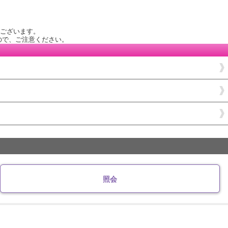
がございます。
ので、ご注意ください。
照会