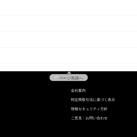
ページ先頭へ
会社案内
特定商取引法に基づく表示
情報セキュリティ方針
ご意見・お問い合わせ