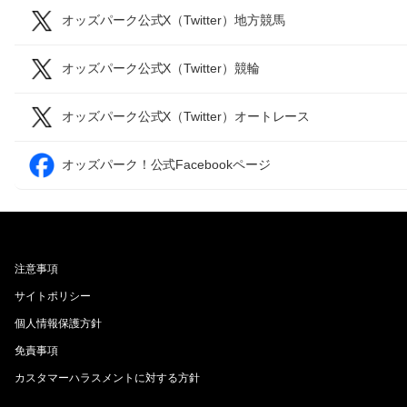
オッズパーク公式X（Twitter）地方競馬
オッズパーク公式X（Twitter）競輪
オッズパーク公式X（Twitter）オートレース
オッズパーク！公式Facebookページ
注意事項
サイトポリシー
個人情報保護方針
免責事項
カスタマーハラスメントに対する方針