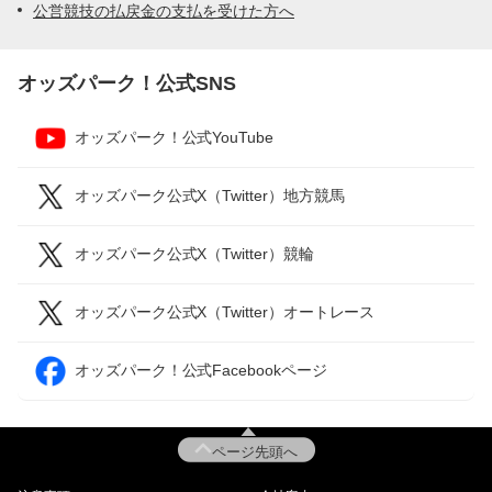
公営競技の払戻金の支払を受けた方へ
オッズパーク！公式SNS
オッズパーク！公式YouTube
オッズパーク公式X（Twitter）地方競馬
オッズパーク公式X（Twitter）競輪
オッズパーク公式X（Twitter）オートレース
オッズパーク！公式Facebookページ
ページ先頭へ