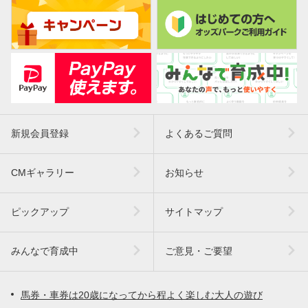
新規会員登録
よくあるご質問
CMギャラリー
お知らせ
ピックアップ
サイトマップ
みんなで育成中
ご意見・ご要望
馬券・車券は20歳になってから程よく楽しむ大人の遊び