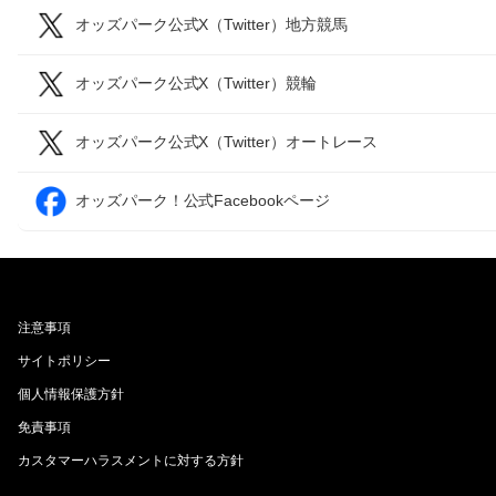
オッズパーク公式X（Twitter）地方競馬
オッズパーク公式X（Twitter）競輪
オッズパーク公式X（Twitter）オートレース
オッズパーク！公式Facebookページ
注意事項
サイトポリシー
個人情報保護方針
免責事項
カスタマーハラスメントに対する方針