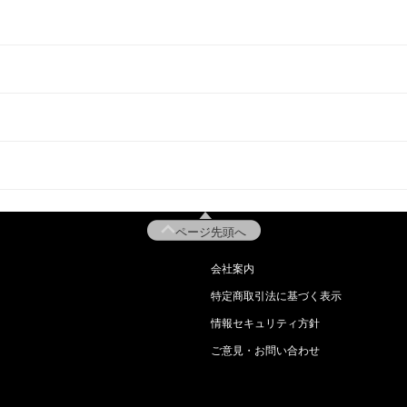
ページ先頭へ
会社案内
特定商取引法に基づく表示
情報セキュリティ方針
ご意見・お問い合わせ