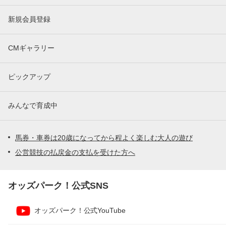
新規会員登録
CMギャラリー
ピックアップ
みんなで育成中
馬券・車券は20歳になってから程よく楽しむ大人の遊び
公営競技の払戻金の支払を受けた方へ
オッズパーク！公式SNS
オッズパーク！公式YouTube