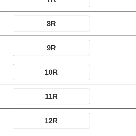
8R
9R
10R
11R
12R