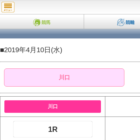
■2019年4月10日(水)
川口
川口
1R