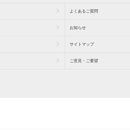
よくあるご質問
お知らせ
サイトマップ
ご意見・ご要望