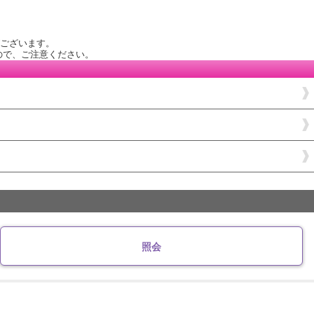
がございます。
ので、ご注意ください。
照会