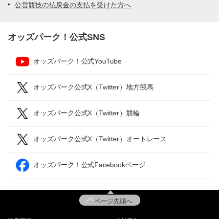
公営競技の払戻金の支払を受けた方へ
オッズパーク！公式SNS
オッズパーク！公式YouTube
オッズパーク公式X（Twitter）地方競馬
オッズパーク公式X（Twitter）競輪
オッズパーク公式X（Twitter）オートレース
オッズパーク！公式Facebookページ
ページ先頭へ