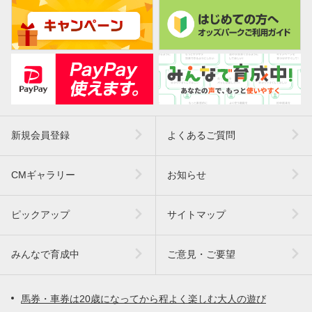
新規会員登録
よくあるご質問
CMギャラリー
お知らせ
ピックアップ
サイトマップ
みんなで育成中
ご意見・ご要望
馬券・車券は20歳になってから程よく楽しむ大人の遊び