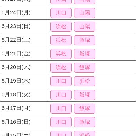
6月24日(月)
川口
山陽
6月23日(日)
浜松
山陽
6月22日(土)
浜松
飯塚
6月21日(金)
浜松
飯塚
6月20日(木)
浜松
飯塚
6月19日(水)
川口
浜松
6月18日(火)
川口
飯塚
6月17日(月)
川口
飯塚
6月16日(日)
川口
飯塚
6月15日(土)
川口
浜松