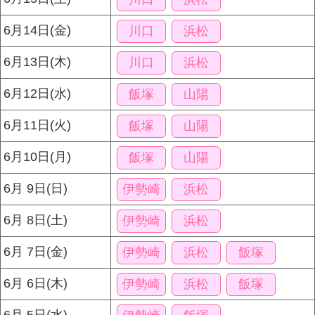
6月14日(金)
川口
浜松
6月13日(木)
川口
浜松
6月12日(水)
飯塚
山陽
6月11日(火)
飯塚
山陽
6月10日(月)
飯塚
山陽
6月 9日(日)
伊勢崎
浜松
6月 8日(土)
伊勢崎
浜松
6月 7日(金)
伊勢崎
浜松
飯塚
6月 6日(木)
伊勢崎
浜松
飯塚