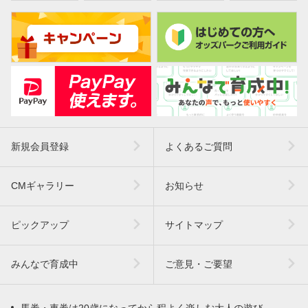
新規会員登録
よくあるご質問
CMギャラリー
お知らせ
ピックアップ
サイトマップ
みんなで育成中
ご意見・ご要望