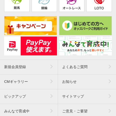
新規会員登録
よくあるご質問
CMギャラリー
お知らせ
ピックアップ
サイトマップ
みんなで育成中
ご意見・ご要望