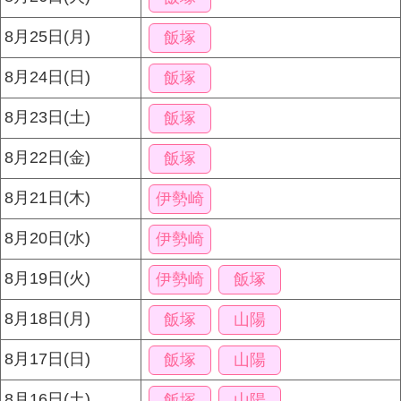
8月25日(月)
飯塚
8月24日(日)
飯塚
8月23日(土)
飯塚
8月22日(金)
飯塚
8月21日(木)
伊勢崎
8月20日(水)
伊勢崎
8月19日(火)
伊勢崎
飯塚
8月18日(月)
飯塚
山陽
8月17日(日)
飯塚
山陽
8月16日(土)
飯塚
山陽