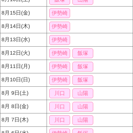
8月15日(金)
伊勢崎
8月14日(木)
伊勢崎
8月13日(水)
伊勢崎
8月12日(火)
伊勢崎
飯塚
8月11日(月)
伊勢崎
飯塚
8月10日(日)
伊勢崎
飯塚
8月 9日(土)
川口
山陽
8月 8日(金)
川口
山陽
8月 7日(木)
川口
山陽