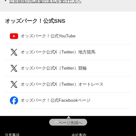
公営競技の払戻金の支払を受けた方へ
オッズパーク！公式SNS
オッズパーク！公式YouTube
オッズパーク公式X（Twitter）地方競馬
オッズパーク公式X（Twitter）競輪
オッズパーク公式X（Twitter）オートレース
オッズパーク！公式Facebookページ
ページ先頭へ
注意事項
会社案内