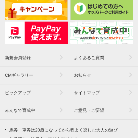
新規会員登録
よくあるご質問
CMギャラリー
お知らせ
ピックアップ
サイトマップ
みんなで育成中
ご意見・ご要望
馬券・車券は20歳になってから程よく楽しむ大人の遊び