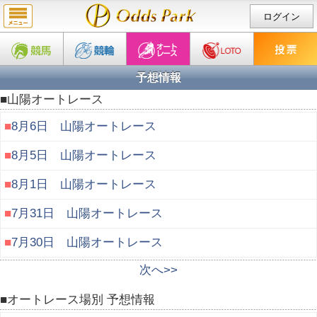
ログイン
予想情報
■山陽オートレース
■
8月6日 山陽オートレース
■
8月5日 山陽オートレース
■
8月1日 山陽オートレース
■
7月31日 山陽オートレース
■
7月30日 山陽オートレース
次へ>>
■オートレース場別 予想情報