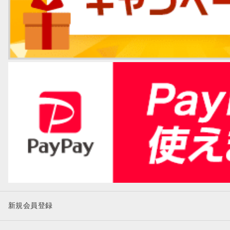
新規会員登録