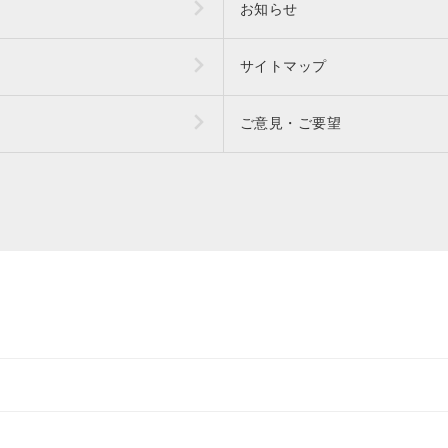
お知らせ
サイトマップ
ご意見・ご要望