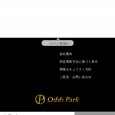
ページ先頭へ
会社案内
特定商取引法に基づく表示
情報セキュリティ方針
ご意見・お問い合わせ