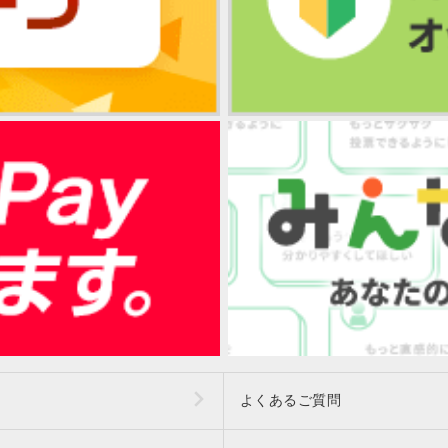
よくあるご質問