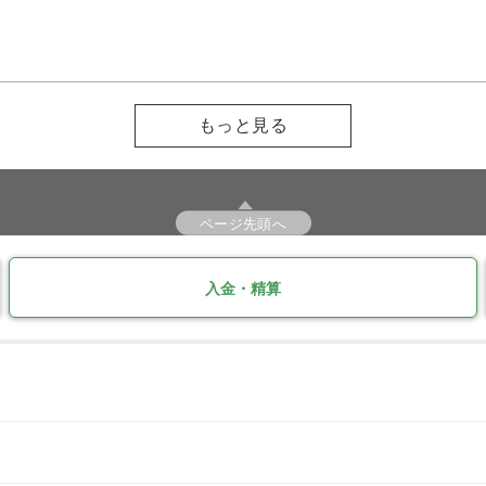
もっと見る
ページ先頭へ
入金・精算