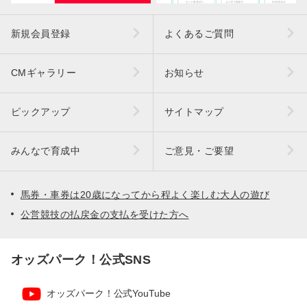
新規会員登録
よくあるご質問
CMギャラリー
お知らせ
ピックアップ
サイトマップ
みんなで育成中
ご意見・ご要望
馬券・車券は20歳になってから程よく楽しむ大人の遊び
公営競技の払戻金の支払を受けた方へ
オッズパーク！公式SNS
オッズパーク！公式YouTube