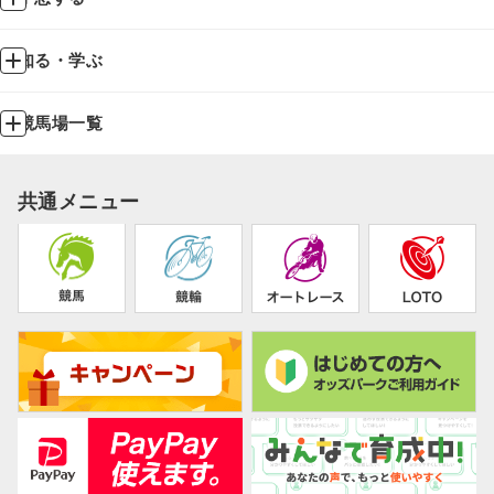
知る・学ぶ
競馬場一覧
共通メニュー