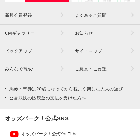
新規会員登録
よくあるご質問
CMギャラリー
お知らせ
ピックアップ
サイトマップ
みんなで育成中
ご意見・ご要望
馬券・車券は20歳になってから程よく楽しむ大人の遊び
公営競技の払戻金の支払を受けた方へ
オッズパーク！公式SNS
オッズパーク！公式YouTube