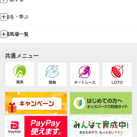
知る・学ぶ
競馬場一覧
共通メニュー