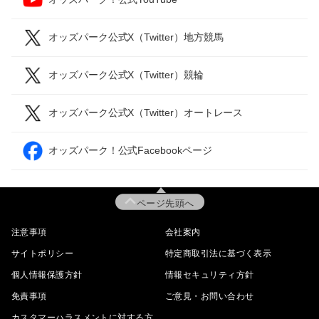
オッズパーク公式X（Twitter）地方競馬
オッズパーク公式X（Twitter）競輪
オッズパーク公式X（Twitter）オートレース
オッズパーク！公式Facebookページ
ページ先頭へ
注意事項
会社案内
サイトポリシー
特定商取引法に基づく表示
個人情報保護方針
情報セキュリティ方針
免責事項
ご意見・お問い合わせ
カスタマーハラスメントに対する方