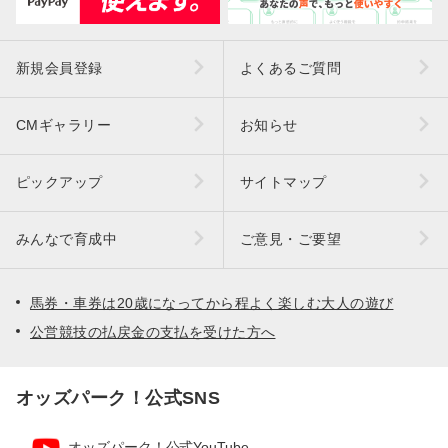
新規会員登録
よくあるご質問
CMギャラリー
お知らせ
ピックアップ
サイトマップ
みんなで育成中
ご意見・ご要望
馬券・車券は20歳になってから程よく楽しむ大人の遊び
公営競技の払戻金の支払を受けた方へ
オッズパーク！公式SNS
オッズパーク！公式YouTube