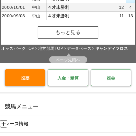
2000/10/01
中山
４才未勝利
12
4
2000/09/03
中山
４才未勝利
11
13
もっと見る
オッズパークTOP
地方競馬TOP
データベース
キャンディフロス
ページ先頭へ
投票
入金・精算
照会
競馬メニュー
レース情報