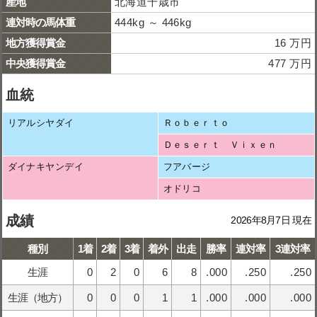
産地
北海道千歳市
連対時の馬体重
444kg ～ 446kg
地方獲得賞金
16 万円
中央獲得賞金
477 万円
血統
リアルシヤダイ
Ｒｏｂｅｒｔｏ
Ｄｅｓｅｒｔ Ｖｉｘｅｎ
ダイナキヤンデイ
フアバージ
オドリコ
成績
2026年8月7日 現在
種別
1着
2着
3着
着外
出走
勝率
連対率
3連対率
生涯
0
2
0
6
8
.000
.250
.250
生涯（地方）
0
0
0
1
1
.000
.000
.000