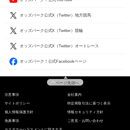
オッズパーク公式X（Twitter）地方競馬
オッズパーク公式X（Twitter）競輪
オッズパーク公式X（Twitter）オートレース
オッズパーク！公式Facebookページ
ページ先頭へ
注意事項
会社案内
サイトポリシー
特定商取引法に基づく表示
個人情報保護方針
情報セキュリティ方針
免責事項
ご意見・お問い合わせ
カスタマーハラスメントに対する方