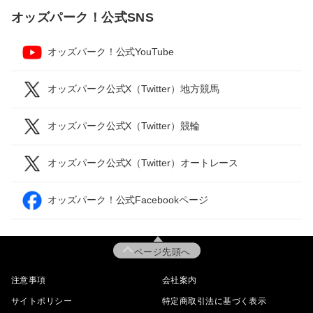
オッズパーク！公式SNS
オッズパーク！公式YouTube
オッズパーク公式X（Twitter）地方競馬
オッズパーク公式X（Twitter）競輪
オッズパーク公式X（Twitter）オートレース
オッズパーク！公式Facebookページ
ページ先頭へ
注意事項
会社案内
サイトポリシー
特定商取引法に基づく表示