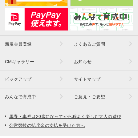
新規会員登録
よくあるご質問
CMギャラリー
お知らせ
ピックアップ
サイトマップ
みんなで育成中
ご意見・ご要望
馬券・車券は20歳になってから程よく楽しむ大人の遊び
公営競技の払戻金の支払を受けた方へ