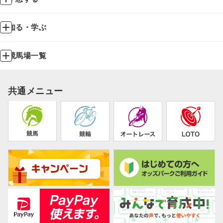
知る・学ぶ
競馬場一覧
共通メニュー