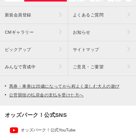
新規会員登録
よくあるご質問
CMギャラリー
お知らせ
ピックアップ
サイトマップ
みんなで育成中
ご意見・ご要望
馬券・車券は20歳になってから程よく楽しむ大人の遊び
公営競技の払戻金の支払を受けた方へ
オッズパーク！公式SNS
オッズパーク！公式YouTube