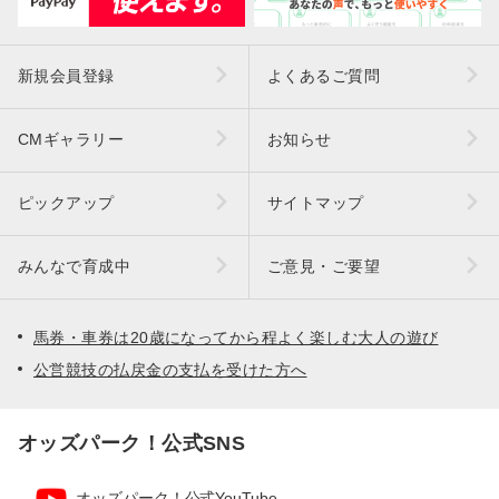
新規会員登録
よくあるご質問
CMギャラリー
お知らせ
ピックアップ
サイトマップ
みんなで育成中
ご意見・ご要望
馬券・車券は20歳になってから程よく楽しむ大人の遊び
公営競技の払戻金の支払を受けた方へ
オッズパーク！公式SNS
オッズパーク！公式YouTube