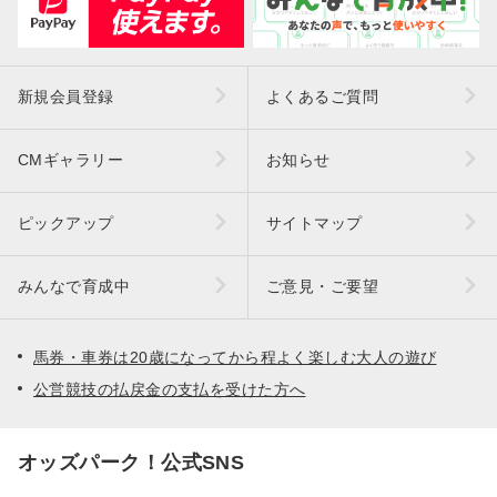
新規会員登録
よくあるご質問
CMギャラリー
お知らせ
ピックアップ
サイトマップ
みんなで育成中
ご意見・ご要望
馬券・車券は20歳になってから程よく楽しむ大人の遊び
公営競技の払戻金の支払を受けた方へ
オッズパーク！公式SNS