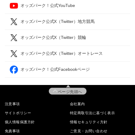
オッズパーク！公式YouTube
オッズパーク公式X（Twitter）地方競馬
オッズパーク公式X（Twitter）競輪
オッズパーク公式X（Twitter）オートレース
オッズパーク！公式Facebookページ
ページ先頭へ
注意事項
会社案内
サイトポリシー
特定商取引法に基づく表示
個人情報保護方針
情報セキュリティ方針
免責事項
ご意見・お問い合わせ