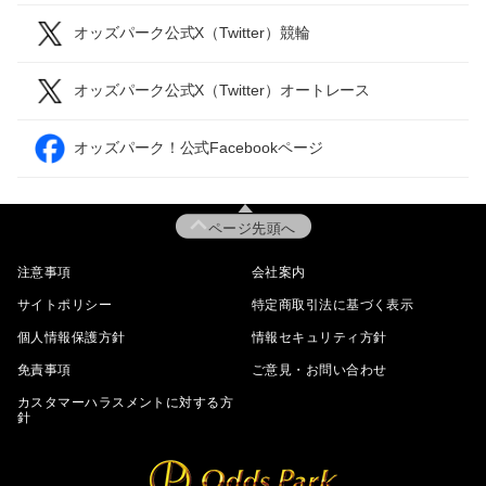
オッズパーク公式X（Twitter）競輪
オッズパーク公式X（Twitter）オートレース
オッズパーク！公式Facebookページ
ページ先頭へ
注意事項
会社案内
サイトポリシー
特定商取引法に基づく表示
個人情報保護方針
情報セキュリティ方針
免責事項
ご意見・お問い合わせ
カスタマーハラスメントに対する方
針