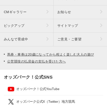
CMギャラリー
お知らせ
ピックアップ
サイトマップ
みんなで育成中
ご意見・ご要望
馬券・車券は20歳になってから程よく楽しむ大人の遊び
公営競技の払戻金の支払を受けた方へ
オッズパーク！公式SNS
オッズパーク！公式YouTube
オッズパーク公式X（Twitter）地方競馬