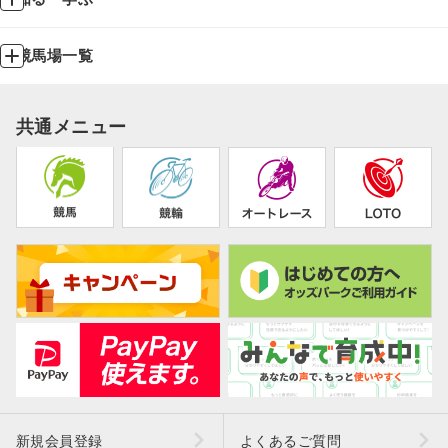
競馬場一覧
共通メニュー
新規会員登録
よくあるご質問