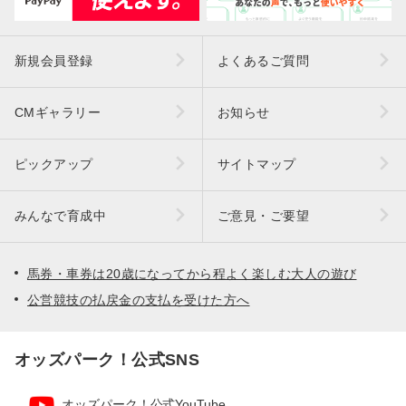
新規会員登録
よくあるご質問
CMギャラリー
お知らせ
ピックアップ
サイトマップ
みんなで育成中
ご意見・ご要望
馬券・車券は20歳になってから程よく楽しむ大人の遊び
公営競技の払戻金の支払を受けた方へ
オッズパーク！公式SNS
オッズパーク！公式YouTube