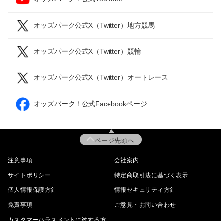
オッズパーク公式X（Twitter）地方競馬
オッズパーク公式X（Twitter）競輪
オッズパーク公式X（Twitter）オートレース
オッズパーク！公式Facebookページ
ページ先頭へ
注意事項
会社案内
サイトポリシー
特定商取引法に基づく表示
個人情報保護方針
情報セキュリティ方針
免責事項
ご意見・お問い合わせ
カスタマーハラスメントに対する方