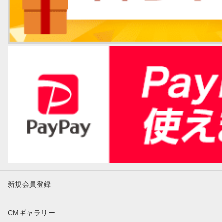
新規会員登録
CMギャラリー