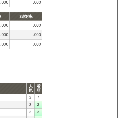
.000
.000
率
3連対率
.000
.000
.000
.000
.000
.000
人
着
気
順
2
7
3
3
3
3