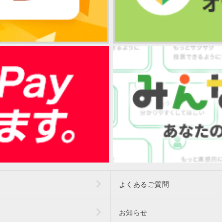
よくあるご質問
お知らせ