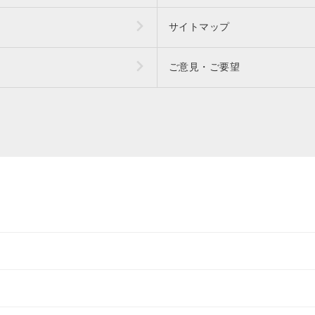
サイトマップ
ご意見・ご要望