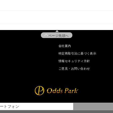
ページ先頭へ
会社案内
特定商取引法に基づく表示
情報セキュリティ方針
ご意見・お問い合わせ
ートフォン