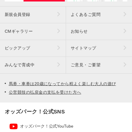
新規会員登録
よくあるご質問
CMギャラリー
お知らせ
ピックアップ
サイトマップ
みんなで育成中
ご意見・ご要望
馬券・車券は20歳になってから程よく楽しむ大人の遊び
公営競技の払戻金の支払を受けた方へ
オッズパーク！公式SNS
オッズパーク！公式YouTube