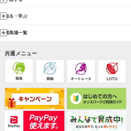
知る・学ぶ
競馬場一覧
共通メニュー