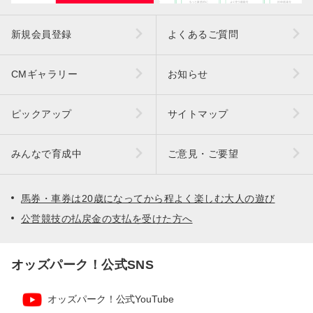
新規会員登録
よくあるご質問
CMギャラリー
お知らせ
ピックアップ
サイトマップ
みんなで育成中
ご意見・ご要望
馬券・車券は20歳になってから程よく楽しむ大人の遊び
公営競技の払戻金の支払を受けた方へ
オッズパーク！公式SNS
オッズパーク！公式YouTube