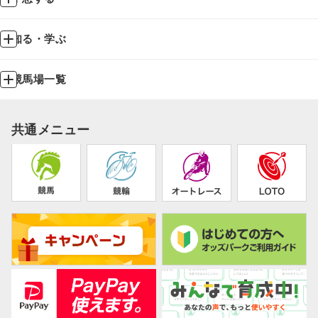
知る・学ぶ
競馬場一覧
共通メニュー