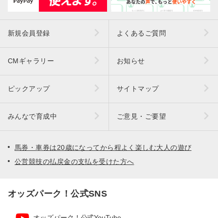
新規会員登録
よくあるご質問
CMギャラリー
お知らせ
ピックアップ
サイトマップ
みんなで育成中
ご意見・ご要望
馬券・車券は20歳になってから程よく楽しむ大人の遊び
公営競技の払戻金の支払を受けた方へ
オッズパーク！公式SNS
オッズパーク！公式YouTube