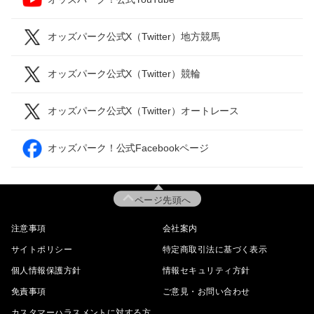
オッズパーク公式X（Twitter）地方競馬
オッズパーク公式X（Twitter）競輪
オッズパーク公式X（Twitter）オートレース
オッズパーク！公式Facebookページ
ページ先頭へ
注意事項
会社案内
サイトポリシー
特定商取引法に基づく表示
個人情報保護方針
情報セキュリティ方針
免責事項
ご意見・お問い合わせ
カスタマーハラスメントに対する方