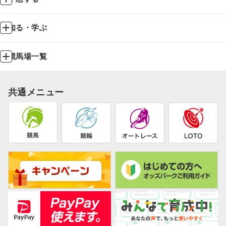
知る・学ぶ
競馬場一覧
共通メニュー