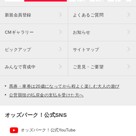
新規会員登録
よくあるご質問
CMギャラリー
お知らせ
ピックアップ
サイトマップ
みんなで育成中
ご意見・ご要望
馬券・車券は20歳になってから程よく楽しむ大人の遊び
公営競技の払戻金の支払を受けた方へ
オッズパーク！公式SNS
オッズパーク！公式YouTube