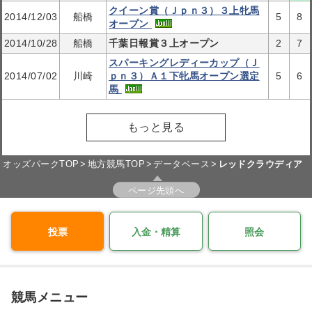
クイーン賞（Ｊｐｎ３）３上牝馬
2014/12/03
船橋
5
8
オープン
2014/10/28
船橋
千葉日報賞３上オープン
2
7
スパーキングレディーカップ（Ｊ
2014/07/02
川崎
ｐｎ３）Ａ１下牝馬オープン選定
5
6
馬
もっと見る
オッズパークTOP
地方競馬TOP
データベース
レッドクラウディア
ページ先頭へ
投票
入金・精算
照会
競馬メニュー