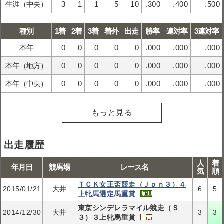
生涯（中央）
3
1
1
5
10
.300
.400
.500
種別
1着
2着
3着
着外
出走
勝率
連対率
3連対率
本年
0
0
0
0
0
.000
.000
.000
本年（地方）
0
0
0
0
0
.000
.000
.000
本年（中央）
0
0
0
0
0
.000
.000
.000
もっと見る
出走履歴
人
着
年月日
競馬場
レース名
気
順
ＴＣＫ女王盃競走（Ｊｐｎ３）４
2015/01/21
大井
6
5
上牝馬選定馬重賞
東京シンデレラマイル競走（Ｓ
2014/12/30
大井
3
3
３）３上牝馬重賞