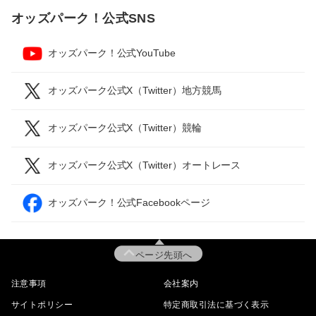
オッズパーク！公式SNS
オッズパーク！公式YouTube
オッズパーク公式X（Twitter）地方競馬
オッズパーク公式X（Twitter）競輪
オッズパーク公式X（Twitter）オートレース
オッズパーク！公式Facebookページ
ページ先頭へ
注意事項
会社案内
サイトポリシー
特定商取引法に基づく表示