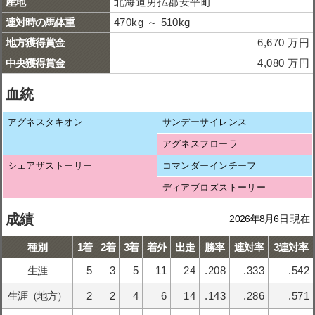
産地
北海道勇払郡安平町
連対時の馬体重
470kg ～ 510kg
地方獲得賞金
6,670 万円
中央獲得賞金
4,080 万円
血統
アグネスタキオン
サンデーサイレンス
アグネスフローラ
シェアザストーリー
コマンダーインチーフ
ディアブロズストーリー
成績
2026年8月6日 現在
種別
1着
2着
3着
着外
出走
勝率
連対率
3連対率
生涯
5
3
5
11
24
.208
.333
.542
生涯（地方）
2
2
4
6
14
.143
.286
.571