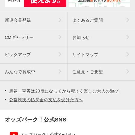
新規会員登録
よくあるご質問
CMギャラリー
お知らせ
ピックアップ
サイトマップ
みんなで育成中
ご意見・ご要望
馬券・車券は20歳になってから程よく楽しむ大人の遊び
公営競技の払戻金の支払を受けた方へ
オッズパーク！公式SNS
オッズパーク！公式YouTube