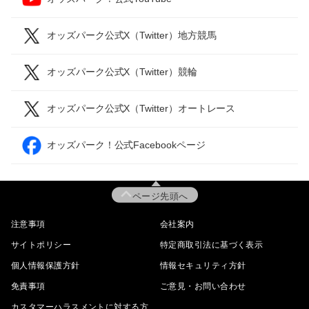
オッズパーク公式X（Twitter）地方競馬
オッズパーク公式X（Twitter）競輪
オッズパーク公式X（Twitter）オートレース
オッズパーク！公式Facebookページ
ページ先頭へ
注意事項
会社案内
サイトポリシー
特定商取引法に基づく表示
個人情報保護方針
情報セキュリティ方針
免責事項
ご意見・お問い合わせ
カスタマーハラスメントに対する方