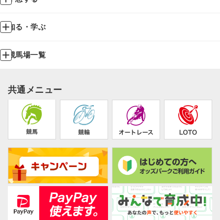
知る・学ぶ
競馬場一覧
共通メニュー