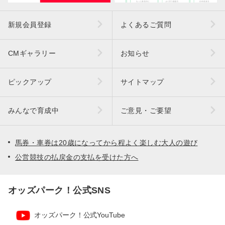
新規会員登録
よくあるご質問
CMギャラリー
お知らせ
ピックアップ
サイトマップ
みんなで育成中
ご意見・ご要望
馬券・車券は20歳になってから程よく楽しむ大人の遊び
公営競技の払戻金の支払を受けた方へ
オッズパーク！公式SNS
オッズパーク！公式YouTube