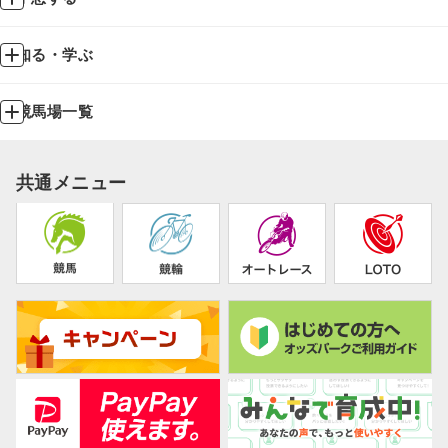
知る・学ぶ
競馬場一覧
共通メニュー