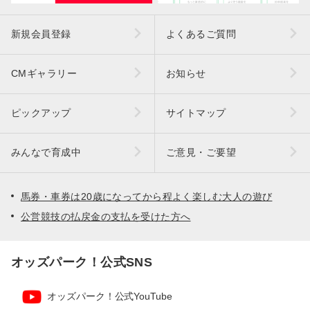
新規会員登録
よくあるご質問
CMギャラリー
お知らせ
ピックアップ
サイトマップ
みんなで育成中
ご意見・ご要望
馬券・車券は20歳になってから程よく楽しむ大人の遊び
公営競技の払戻金の支払を受けた方へ
オッズパーク！公式SNS
オッズパーク！公式YouTube