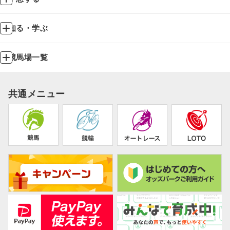
知る・学ぶ
競馬場一覧
共通メニュー