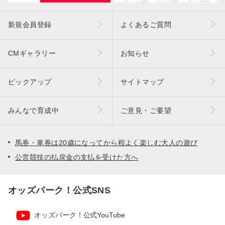
新規会員登録
よくあるご質問
CMギャラリー
お知らせ
ピックアップ
サイトマップ
みんなで育成中
ご意見・ご要望
馬券・車券は20歳になってから程よく楽しむ大人の遊び
公営競技の払戻金の支払を受けた方へ
オッズパーク！公式SNS
オッズパーク！公式YouTube