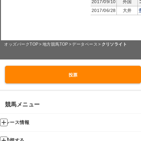
2017/09/10
外国
2017/06/28
大井
オッズパークTOP
地方競馬TOP
データベース
クリソライト
投票
競馬メニュー
レース情報
予想する