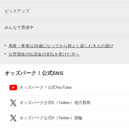
ピックアップ
みんなで育成中
馬券・車券は20歳になってから程よく楽しむ大人の遊び
公営競技の払戻金の支払を受けた方へ
オッズパーク！公式SNS
オッズパーク！公式YouTube
オッズパーク公式X（Twitter）地方競馬
オッズパーク公式X（Twitter）競輪