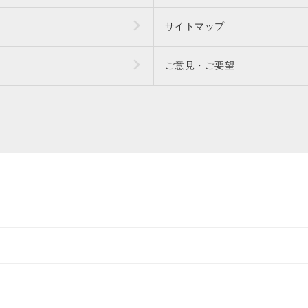
サイトマップ
ご意見・ご要望