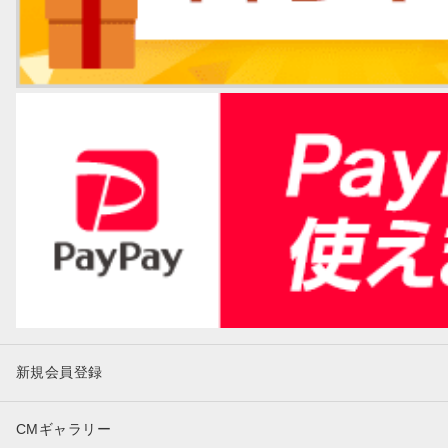
新規会員登録
CMギャラリー