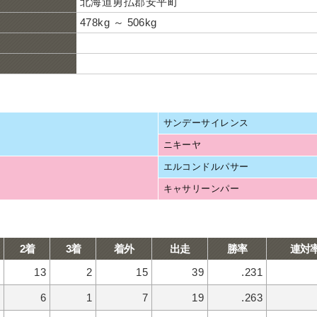
北海道勇払郡安平町
478kg ～ 506kg
サンデーサイレンス
ニキーヤ
エルコンドルパサー
キャサリーンパー
2着
3着
着外
出走
勝率
連対
13
2
15
39
.231
6
1
7
19
.263