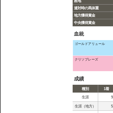
産地
連対時の馬体重
地方獲得賞金
中央獲得賞金
血統
ゴールドアリュール
クリソプレーズ
成績
種別
1着
生涯
9
生涯（地方）
5