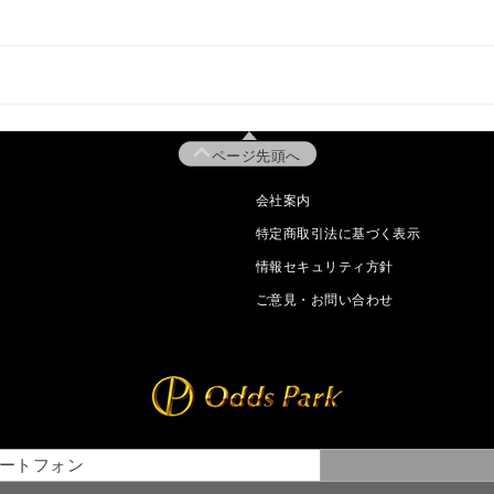
ページ先頭へ
会社案内
特定商取引法に基づく表示
情報セキュリティ方針
ご意見・お問い合わせ
ートフォン