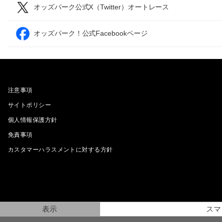
オッズパーク公式X（Twitter）オートレース
オッズパーク！公式Facebookページ
注意事項
サイトポリシー
個人情報保護方針
免責事項
カスタマーハラスメントに対する方針
表示
スマ