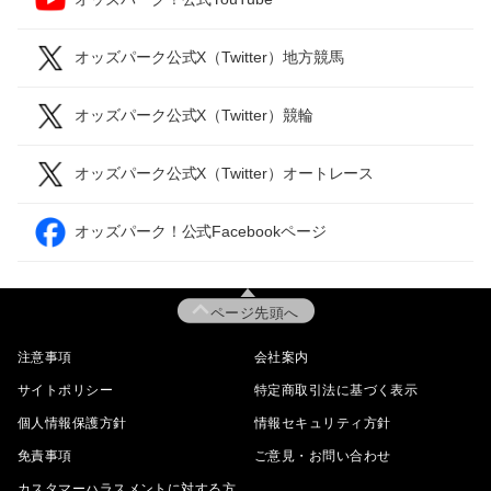
オッズパーク公式X（Twitter）地方競馬
オッズパーク公式X（Twitter）競輪
オッズパーク公式X（Twitter）オートレース
オッズパーク！公式Facebookページ
ページ先頭へ
注意事項
会社案内
サイトポリシー
特定商取引法に基づく表示
個人情報保護方針
情報セキュリティ方針
免責事項
ご意見・お問い合わせ
カスタマーハラスメントに対する方