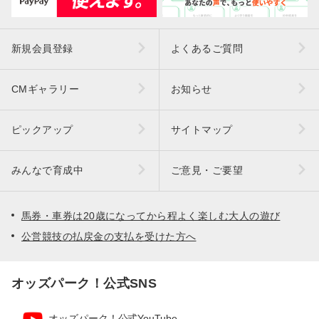
新規会員登録
よくあるご質問
CMギャラリー
お知らせ
ピックアップ
サイトマップ
みんなで育成中
ご意見・ご要望
馬券・車券は20歳になってから程よく楽しむ大人の遊び
公営競技の払戻金の支払を受けた方へ
オッズパーク！公式SNS
オッズパーク！公式YouTube