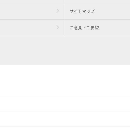
サイトマップ
ご意見・ご要望