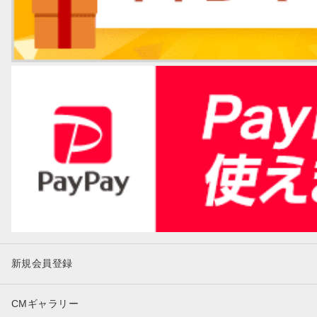
新規会員登録
CMギャラリー