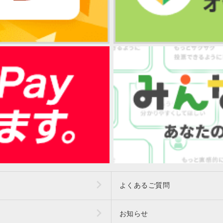
よくあるご質問
お知らせ