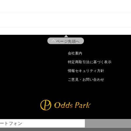
ページ先頭へ
会社案内
特定商取引法に基づく表示
情報セキュリティ方針
ご意見・お問い合わせ
ートフォン