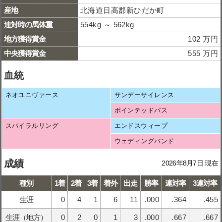
産地
北海道日高郡新ひだか町
連対時の馬体重
554kg ～ 562kg
地方獲得賞金
102 万円
中央獲得賞金
555 万円
血統
ネオユニヴァース
サンデーサイレンス
ポインテッドパス
スパイラルリング
エンドスウィープ
ウェディングバンド
成績
2026年8月7日 現在
種別
1着
2着
3着
着外
出走
勝率
連対率
3連対率
生涯
0
4
1
6
11
.000
.364
.455
生涯（地方）
0
2
0
1
3
.000
.667
.667