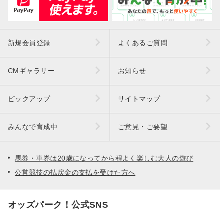
新規会員登録
よくあるご質問
CMギャラリー
お知らせ
ピックアップ
サイトマップ
みんなで育成中
ご意見・ご要望
馬券・車券は20歳になってから程よく楽しむ大人の遊び
公営競技の払戻金の支払を受けた方へ
オッズパーク！公式SNS