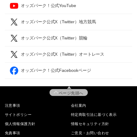
オッズパーク！公式YouTube
オッズパーク公式X（Twitter）地方競馬
オッズパーク公式X（Twitter）競輪
オッズパーク公式X（Twitter）オートレース
オッズパーク！公式Facebookページ
ページ先頭へ
注意事項
会社案内
サイトポリシー
特定商取引法に基づく表示
個人情報保護方針
情報セキュリティ方針
免責事項
ご意見・お問い合わせ