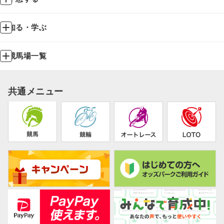
知る・学ぶ
競馬場一覧
共通メニュー