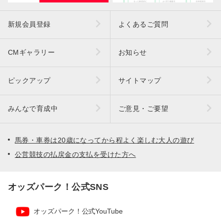
新規会員登録
よくあるご質問
CMギャラリー
お知らせ
ピックアップ
サイトマップ
みんなで育成中
ご意見・ご要望
馬券・車券は20歳になってから程よく楽しむ大人の遊び
公営競技の払戻金の支払を受けた方へ
オッズパーク！公式SNS
オッズパーク！公式YouTube