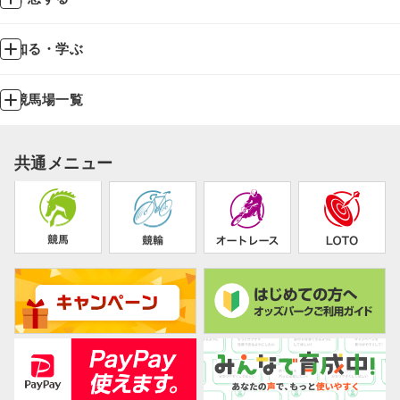
知る・学ぶ
競馬場一覧
共通メニュー