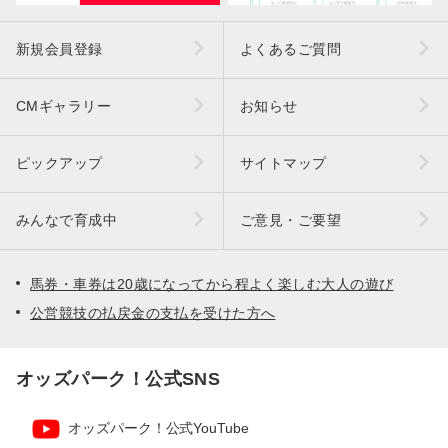
新規会員登録
よくあるご質問
CMギャラリー
お知らせ
ピックアップ
サイトマップ
みんなで育成中
ご意見・ご要望
馬券・車券は20歳になってから程よく楽しむ大人の遊び
公営競技の払戻金の支払を受けた方へ
オッズパーク！公式SNS
オッズパーク！公式YouTube