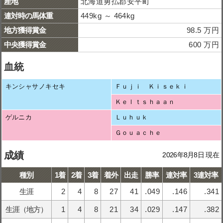
産地
北海道勇払郡安平町
連対時の馬体重
449kg ～ 464kg
地方獲得賞金
98.5 万円
中央獲得賞金
600 万円
血統
キンシャサノキセキ
Ｆｕｊｉ Ｋｉｓｅｋｉ
Ｋｅｌｔｓｈａａｎ
ゲルニカ
Ｌｕｈｕｋ
Ｇｏｕａｃｈｅ
成績
2026年8月8日 現在
種別
1着
2着
3着
着外
出走
勝率
連対率
3連対率
生涯
2
4
8
27
41
.049
.146
.341
生涯（地方）
1
4
8
21
34
.029
.147
.382