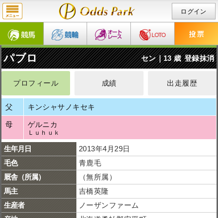
ログイン
パブロ
セン｜13 歳
登録抹消
プロフィール
成績
出走履歴
父
キンシャサノキセキ
母
ゲルニカ
Ｌｕｈｕｋ
生年月日
2013年4月29日
毛色
青鹿毛
厩舎（所属）
（無所属）
馬主
吉橋英隆
生産者
ノーザンファーム