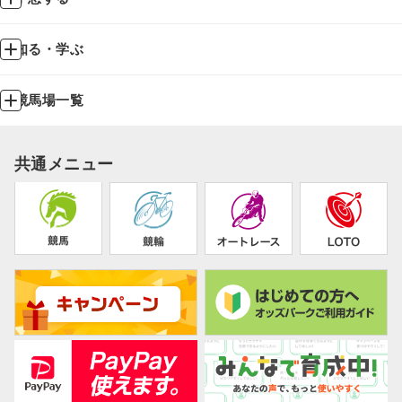
知る・学ぶ
競馬場一覧
共通メニュー