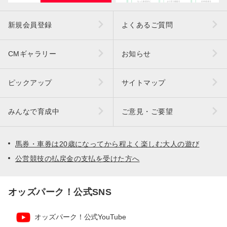
新規会員登録
よくあるご質問
CMギャラリー
お知らせ
ピックアップ
サイトマップ
みんなで育成中
ご意見・ご要望
馬券・車券は20歳になってから程よく楽しむ大人の遊び
公営競技の払戻金の支払を受けた方へ
オッズパーク！公式SNS
オッズパーク！公式YouTube