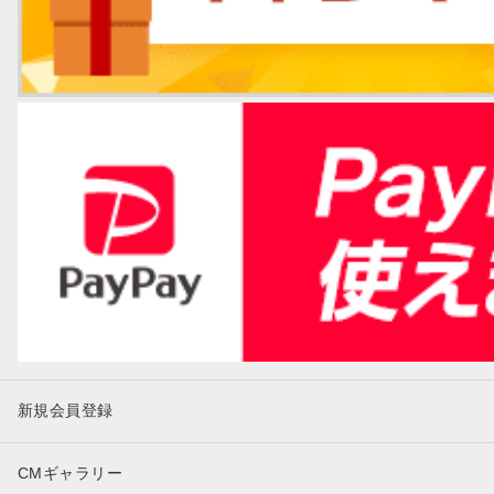
新規会員登録
CMギャラリー