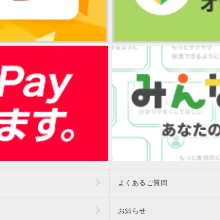
よくあるご質問
お知らせ