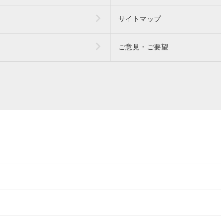
サイトマップ
ご意見・ご要望