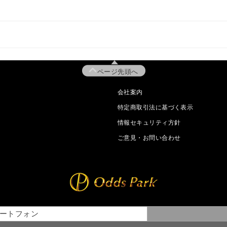
ページ先頭へ
会社案内
特定商取引法に基づく表示
情報セキュリティ方針
ご意見・お問い合わせ
ートフォン