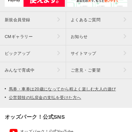
新規会員登録
よくあるご質問
CMギャラリー
お知らせ
ピックアップ
サイトマップ
みんなで育成中
ご意見・ご要望
馬券・車券は20歳になってから程よく楽しむ大人の遊び
公営競技の払戻金の支払を受けた方へ
オッズパーク！公式SNS
オッズパーク！公式YouTube