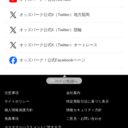
オッズパーク公式X（Twitter）地方競馬
オッズパーク公式X（Twitter）競輪
オッズパーク公式X（Twitter）オートレース
オッズパーク！公式Facebookページ
ページ先頭へ
注意事項
会社案内
サイトポリシー
特定商取引法に基づく表示
個人情報保護方針
情報セキュリティ方針
免責事項
ご意見・お問い合わせ
カスタマーハラスメントに対する方