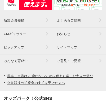
新規会員登録
よくあるご質問
CMギャラリー
お知らせ
ピックアップ
サイトマップ
みんなで育成中
ご意見・ご要望
馬券・車券は20歳になってから程よく楽しむ大人の遊び
公営競技の払戻金の支払を受けた方へ
オッズパーク！公式SNS