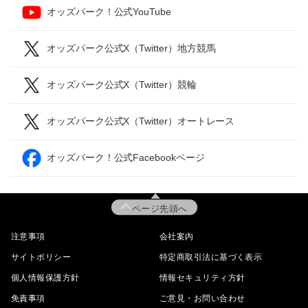
オッズパーク！公式YouTube
オッズパーク公式X（Twitter）地方競馬
オッズパーク公式X（Twitter）競輪
オッズパーク公式X（Twitter）オートレース
オッズパーク！公式Facebookページ
ページ先頭へ
注意事項
会社案内
サイトポリシー
特定商取引法に基づく表示
個人情報保護方針
情報セキュリティ方針
免責事項
ご意見・お問い合わせ